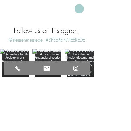
Follow us on Instagram
@sfeerenmeerede
#SFEERENMEEREDE